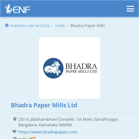
Impianto per la Carta
India
Bhadra Paper Mills
Bhadra Paper Mills Ltd
23/14, Jalashambhavi Complex, 1st Main, Gandhinagar,
Bangalore, Karnataka 560009
https://www.bhadrapapers.com