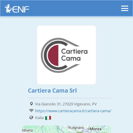
Cartiera Cama Srl
Via Gianolio 31, 27029 Vigevano, PV
https://www.cartieracama.it/cartiera-cama/
Italia