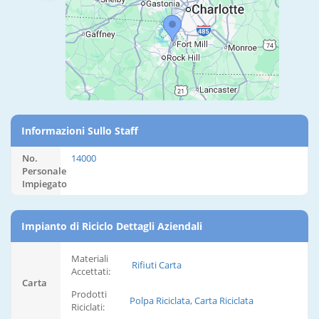
Informazioni Sullo Staff
No.
14000
Personale
Impiegato
Impianto di Riciclo Dettagli Aziendali
Materiali
Rifiuti Carta
Accettati:
Carta
Prodotti
Polpa Riciclata, Carta Riciclata
Riciclati: