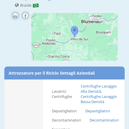
Brasile
Attrezzature per il Riciclo Dettagli Aziendali
Centrifughe Lavaggio
Lavatrici
Alta Densità,
Centrifughe
Centrifughe Lavaggio
Bassa Densità
Depastigliatori
Depastigliatori
Decontaminatori
Decontaminatori