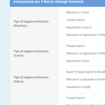
Attrezzature per il Riciclo Dettagli Aziendali
Elevatori a Tazze
Trasportatori
Tipo di Apparecchiature
(Plastica)
Separatori a Secco
Rilevatori e Separatori di Met
Trasportatori
Tipo di Apparecchiature
Rilevatori e Separatori di Met
(Carta)
Separatori Carta
Nastri Trasportatori e Elevat
Tipo di Apparecchiature
Rilevatori e Separatori di Met
(Vetro)
Separatori e Vagli
Trasportatori