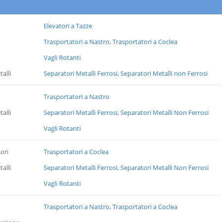
Elevatori a Tazze
Trasportatori a Nastro, Trasportatori a Coclea
Vagli Rotanti
alli
Separatori Metalli Ferrosi, Separatori Metalli non Ferrosi
Trasportatori a Nastro
alli
Separatori Metalli Ferrosi, Separatori Metalli Non Ferrosi
Vagli Rotanti
ori
Trasportatori a Coclea
alli
Separatori Metalli Ferrosi, Separatori Metalli Non Ferrosi
Vagli Rotanti
Trasportatori a Nastro, Trasportatori a Coclea