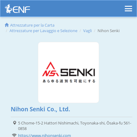
Attrezzature per la Carta
Attrezzature per Lavaggio e Selezione
Vagli
Nihon Senki
Nihon Senki Co., Ltd.
5 Chome-15-2 Hattori Nishimachi, Toyonaka-shi, Ōsaka-fu 561-
0858
https://www.nihonsenki.com