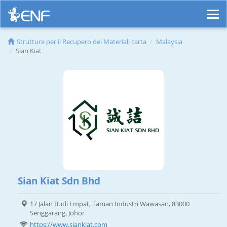
Strutture per il Recupero dei Materiali carta
Malaysia
Sian Kiat
Sian Kiat Sdn Bhd
17 Jalan Budi Empat, Taman Industri Wawasan, 83000
Senggarang, Johor
https://www.siankiat.com