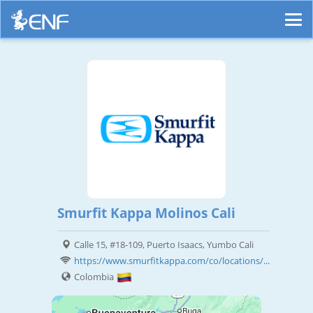
Smurfit Kappa Molinos Cali
Calle 15, #18-109, Puerto Isaacs, Yumbo Cali
https://www.smurfitkappa.com/co/locations/...
Colombia