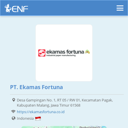
PT. Ekamas Fortuna
Desa Gampingan No. 1, RT 05 / RW 01, Kecamatan Pagak,
Kabupaten Malang, Jawa Timur 61568
https://ekamasfortuna.co.id
Indonesia