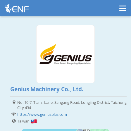
Genius Machinery Co., Ltd.
No. 10-7, Tianzi Lane, Sangang Road, Longjing District, Taichung
City 434
https://www.geniusplas.com
Taiwan